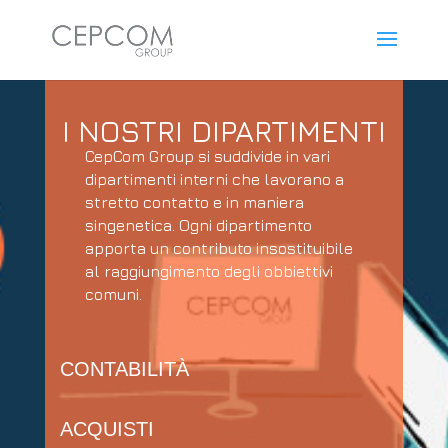
I NOSTRI DIPARTIMENTI
CepCom Group si suddivide in vari
dipartimenti interni che lavorano a
stretto contatto e in maniera
singenetica. Ogni dipartimento
apporta un contributo insostituibile
al raggiungimento degli obbiettivi
comuni.
CONTABILITÀ
ACQUISTI