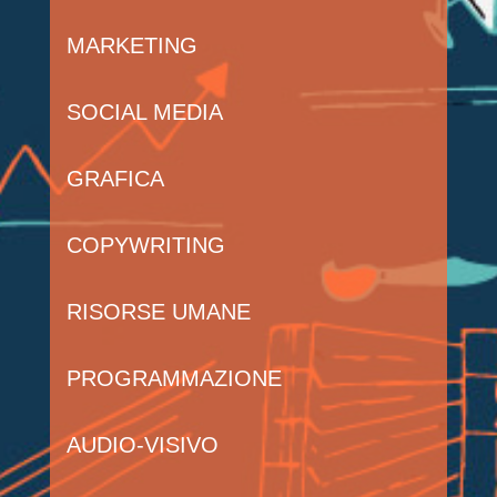
MARKETING
SOCIAL MEDIA
GRAFICA
COPYWRITING
RISORSE UMANE
PROGRAMMAZIONE
AUDIO-VISIVO