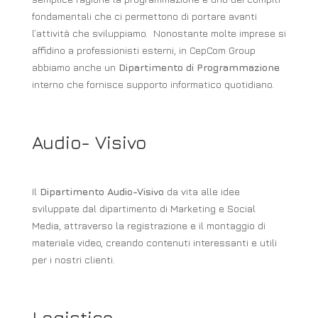
fondamentali che ci permettono di portare avanti
l’attività che sviluppiamo. Nonostante molte imprese si
affidino a professionisti esterni, in CepCom Group
abbiamo anche un
Dipartimento di Programmazione
interno che fornisce supporto informatico quotidiano.
Audio- Visivo
Il
Dipartimento Audio-Visivo
da vita alle idee
sviluppate dal dipartimento di Marketing e Social
Media, attraverso la registrazione e il montaggio di
materiale video, creando contenuti interessanti e utili
per i nostri clienti.
Logistica