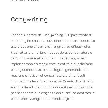
Copywriting
Conosci il potere del
Copywriting
? Il Dipartimento di
Marketing ha una sottodivisione interamente dedicata
alla creazione di contenuti originali ed efficaci, che
trasmettano un chiaro messaggio al consumatore e
catturino la sua attenzione. I nostri
copywriter
implementano strategie comunicative e pubblicitarie
che agiscono a livello psicologico, generando una
reazione emotiva nel consumatore e offrendogli
informazioni rilevanti e di qualità. Questo dipartimento
è soggetto ad una continua crescita ed innovazione
per rispondere alle esigenze dei clienti ed adattarsi ai
cambi che avvengono nel mondo digitale.