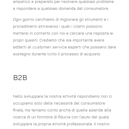
empatico e preparato per risolvere qualsiasi problema
e rispondere a qualsiasi domanda del consumatore.
Ogni giorno cerchiamo di migliorare gli strumenti e i
procedimenti attraverso i quali i clienti possono
mettersi in contatto con noi e cercare una risposta ai
propri quesiti. Crediamo che sia importante avere
addetti al
customer service
esperti che possano dare
sostegno durante tutto il processo di acquisto.
B2B
Nello sviluppare la nostra attività rispondiamo non ci
occupiamo solo delle necessità del consumatore
finale, ma teniamo conto anche di quelle aziende alla
ricerca di un fornitore di fiducia con l’aiuto del quale
sviluppare la propria attività professionale. Il nostro