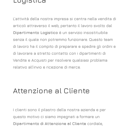
L’attività della nostra impresa si centra nella vendita di
articoli attraverso il web, pertanto il lavoro svolto dal
Dipartimento Logistico
è un servizio insostituibile
senza il quale non potremmo funzionare. Questo team
di lavoro ha il compito di preparare e spedire gli ordini e
di lavorare a stretto contatto con i dipartimenti di
Vendite e Acquisti per risolvere qualsiasi problema
relativo all’invio e ricezione di merce.
Attenzione al Cliente
I clienti sono il pilastro della nostra azienda e per
questo motivo ci siamo impegnati a formare un
Dipartimento di Attenzione al Cliente
cordiale,