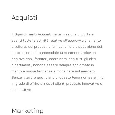
Acquisti
Il
Dipartimenti Acquisti
ha la missione di portare
avanti tutte le attività relative all’approvvigionamento
e l’offerta dei prodotti che mettiamo a disposizione dei
nostri clienti. È responsabile di mantenere relazioni
positive con i fornitori, coordinarsi con tutti gli altri
dipartimenti, nonché essere sempre aggiornato in
merito a nuove tendenze e mode nate sul mercato.
Senza il lavoro quotidiano di questo tema non saremmo
in grado di offrire ai nostri clienti proposte innovative e
competitive.
Marketing